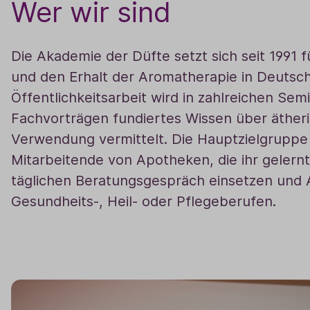
Wer wir sind
Die Akademie der Düfte setzt sich seit 1991 f
und den Erhalt der Aromatherapie in Deutsch
Öffentlichkeitsarbeit wird in zahlreichen Se
Fachvorträgen fundiertes Wissen über ätheri
Verwendung vermittelt. Die Hauptzielgruppe
Mitarbeitende von Apotheken, die ihr gelern
täglichen Beratungsgespräch einsetzen und
Gesundheits-, Heil- oder Pflegeberufen.