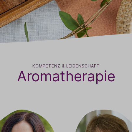
KOMPETENZ & LEIDENSCHAFT
Aromatherapie