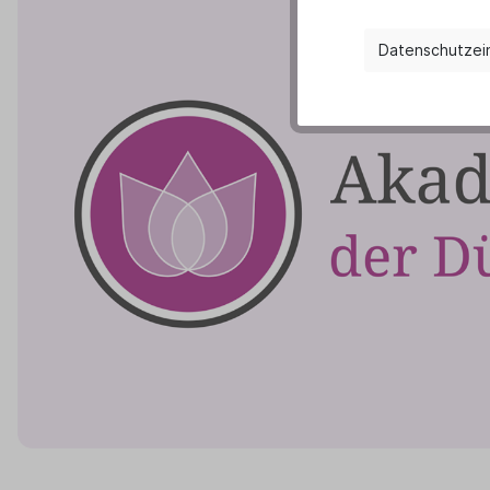
Datenschutzei