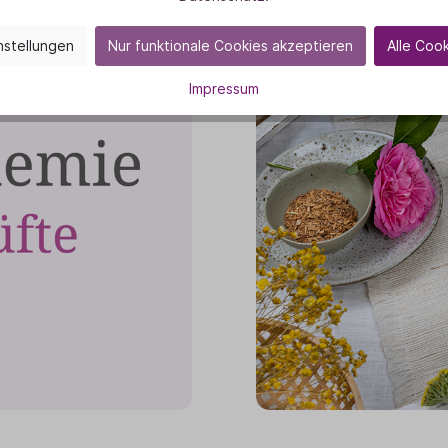
nstellungen
Nur funktionale Cookies akzeptieren
Alle Coo
Impressum