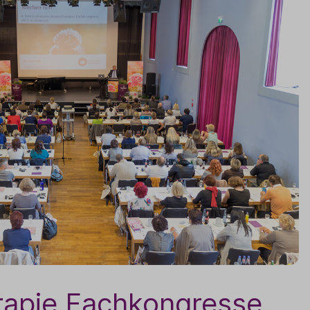
apie Fachkongresse