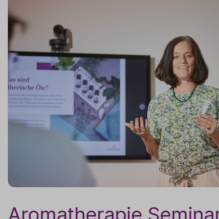
Aromatherapie Semina