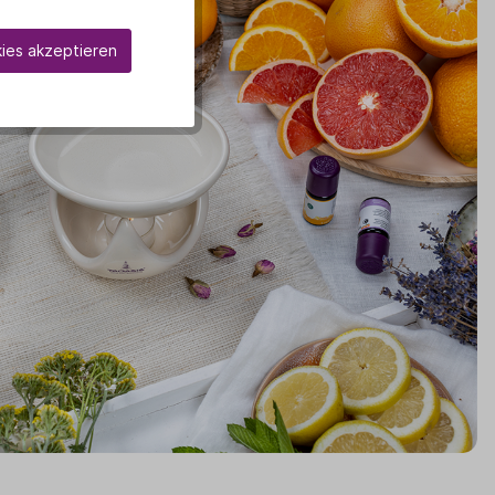
kies akzeptieren