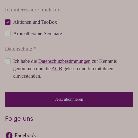
Ich interessiere mich für...
Aktionen und TaoBox
Aromatherapie-Seminare
Datenschutz *
Ich habe die
Datenschutzbestimmungen
zur Kenntnis
genommen und die
AGB
gelesen und bin mit ihnen
einverstanden.
Jetzt abonnieren
Folge uns
Facebook