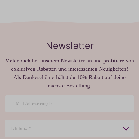
Newsletter
Melde dich bei unserem Newsletter an und profitiere von
exklusiven Rabatten und interessanten Neuigkeiten!
Als Dankeschön erhältst du 10% Rabatt auf deine
nächste Bestellung.