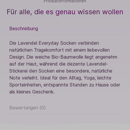
Produktinformationen
Für alle, die es genau wissen wollen
Beschreibung
Die Lavendel Everyday Socken verbinden
natürlichen Tragekomfort mit einem liebevollen
Design. Die weiche Bio-Baumwolle liegt angenehm
auf der Haut, während die dezente Lavendel-
Stickerei den Socken eine besondere, natürliche
Note verleiht. Ideal für den Alltag, Yoga, leichte
Sporteinheiten, entspannte Stunden zu Hause oder
als kleines Geschenk.
Bewertungen (0)