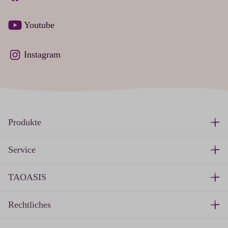
Youtube
Instagram
Produkte
Service
TAOASIS
Rechtliches