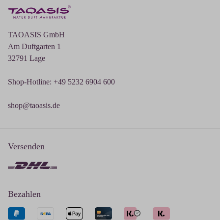
TAOASIS GmbH
Am Duftgarten 1
32791 Lage
Shop-Hotline: +49 5232 6904 600
shop@taoasis.de
Versenden
Bezahlen