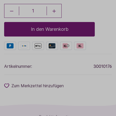
In den Warenkorb
Artikelnummer:
30010176
Zum Merkzettel hinzufügen