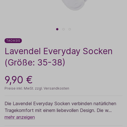
TAOASIS
Lavendel Everyday Socken
(Größe: 35-38)
9,90 €
Preise inkl. MwSt. zzgl. Versandkosten
Die Lavendel Everyday Socken verbinden natürlichen
Tragekomfort mit einem liebevollen Design. Die w…
mehr anzeigen