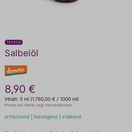
TAOASIS
Salbeiöl
8,90 €
Inhalt:
5 ml
(1.780,00 € / 1000 ml)
Preise inkl. MwSt. zzgl. Versandkosten
erfrischend | beruhigend | stärkend