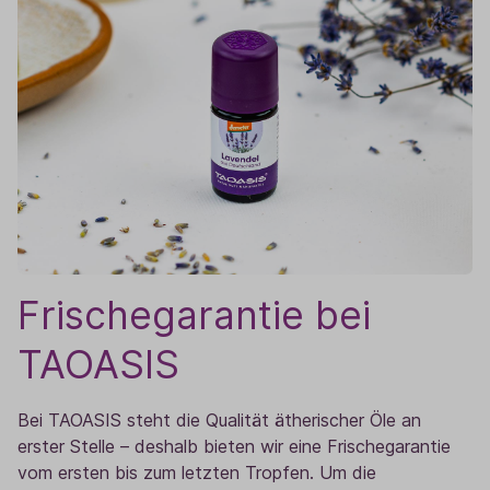
Frischegarantie bei
TAOASIS
Bei TAOASIS steht die Qualität ätherischer Öle an
erster Stelle – deshalb bieten wir eine Frischegarantie
vom ersten bis zum letzten Tropfen. Um die