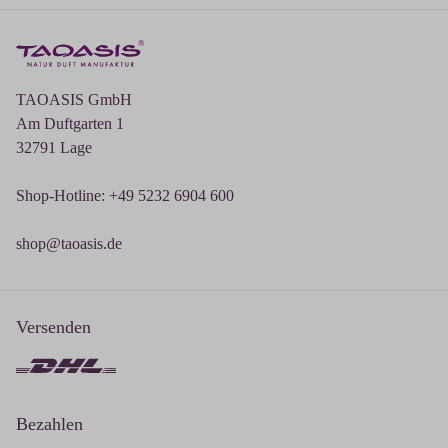
TAOASIS GmbH
Am Duftgarten 1
32791 Lage
Shop-Hotline: +49 5232 6904 600
shop@taoasis.de
Versenden
Bezahlen