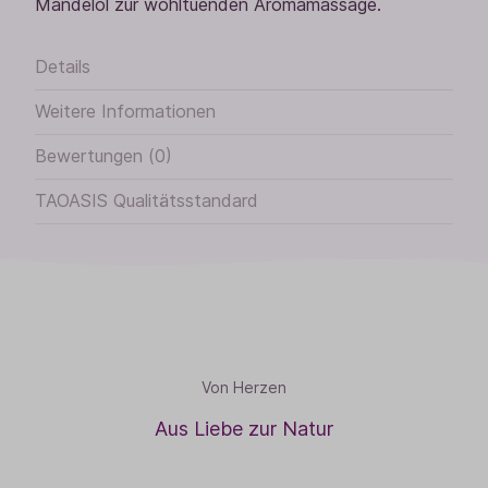
Mandelöl zur wohltuenden Aromamassage.
Details
Weitere Informationen
Bewertungen (0)
TAOASIS Qualitätsstandard
Von Herzen
Aus Liebe zur Natur