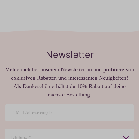
Newsletter
Melde dich bei unserem Newsletter an und profitiere von
exklusiven Rabatten und interessanten Neuigkeiten!
Als Dankeschön erhältst du 10% Rabatt auf deine
nächste Bestellung.