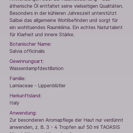
ätherische Öl entfaltet seine vielseitigen Qualitäten.
Besonders in der kühleren Jahreszeit unterstützt
Salbei das allgemeine Wohlbefinden und sorgt für
ein wohltuendes Raumklima. Ein echtes Naturtalent
für Klarheit und innere Stärke.
Botanischer Name:
Salvia officinalis
Gewinnungsart:
Wasserdampfdestillation
Familie:
Lamiaceae - Lippenblütler
Herkunftsland:
Italy
Anwendung:
Zur besonderen Aromapflege der Haut nur verdünnt
anwenden, z. B. 3 - 4 Tropfen auf 50 ml TAOASIS