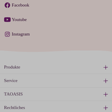
Facebook
Youtube
Instagram
Produkte
Service
TAOASIS
Rechtliches