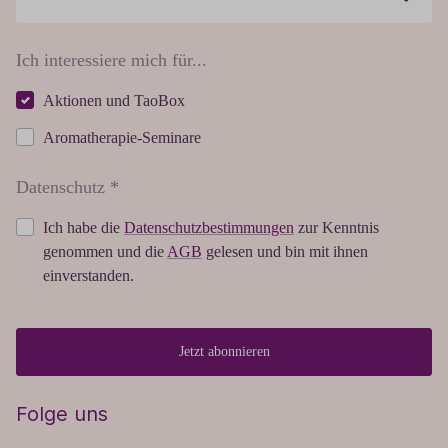
Ich interessiere mich für...
Aktionen und TaoBox
Aromatherapie-Seminare
Datenschutz *
Ich habe die
Datenschutzbestimmungen
zur Kenntnis
genommen und die
AGB
gelesen und bin mit ihnen
einverstanden.
Jetzt abonnieren
Folge uns