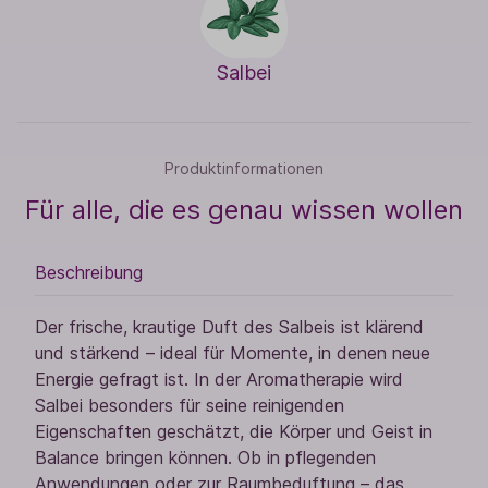
Salbei
Produktinformationen
Für alle, die es genau wissen wollen
Beschreibung
Der frische, krautige Duft des Salbeis ist klärend
und stärkend – ideal für Momente, in denen neue
Energie gefragt ist. In der Aromatherapie wird
Salbei besonders für seine reinigenden
Eigenschaften geschätzt, die Körper und Geist in
Balance bringen können. Ob in pflegenden
Anwendungen oder zur Raumbeduftung – das