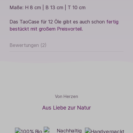
Maße: H 8 cm | B 13 cm | T 10 cm
Das TaoCase für 12 Öle gibt es auch schon
fertig
bestückt mit großem Preisvorteil.
Bewertungen (2)
Von Herzen
Aus Liebe zur Natur