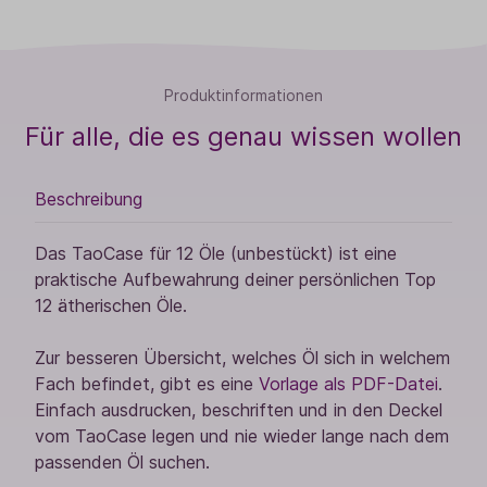
Produktinformationen
Für alle, die es genau wissen wollen
Beschreibung
Das TaoCase für 12 Öle (unbestückt) ist eine
praktische Aufbewahrung deiner persönlichen Top
12 ätherischen Öle.
Zur besseren Übersicht, welches Öl sich in welchem
Fach befindet, gibt es eine
Vorlage als PDF-Datei
.
Einfach ausdrucken, beschriften und in den Deckel
vom TaoCase legen und nie wieder lange nach dem
passenden Öl suchen.