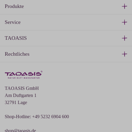
Produkte
Service
TAOASIS
Rechtliches
TAOASIS GmbH
Am Duftgarten 1
32791 Lage
Shop-Hotline: +49 5232 6904 600
shop@taoasis.de