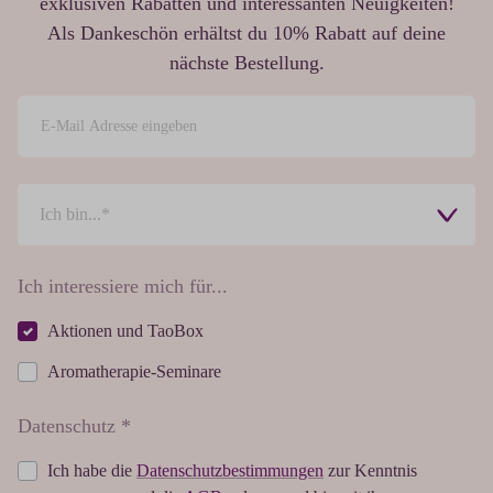
exklusiven Rabatten und interessanten Neuigkeiten!
Als Dankeschön erhältst du 10% Rabatt auf deine
nächste Bestellung.
Ich interessiere mich für...
Aktionen und TaoBox
Aromatherapie-Seminare
Datenschutz *
Ich habe die
Datenschutzbestimmungen
zur Kenntnis