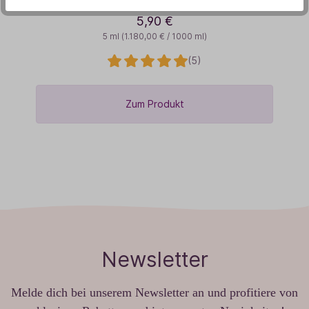
5,90 €
5 ml
(1.180,00 € / 1000 ml)
(5)
Zum Produkt
Newsletter
Melde dich bei unserem Newsletter an und profitiere von