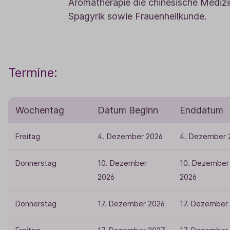
Aromatherapie die chinesische Medizi
Spagyrik sowie Frauenheilkunde.
Termine:
Wochentag
Datum Beginn
Enddatum
Freitag
4. Dezember 2026
4. Dezember 
Donnerstag
10. Dezember
10. Dezember
2026
2026
Donnerstag
17. Dezember 2026
17. Dezember