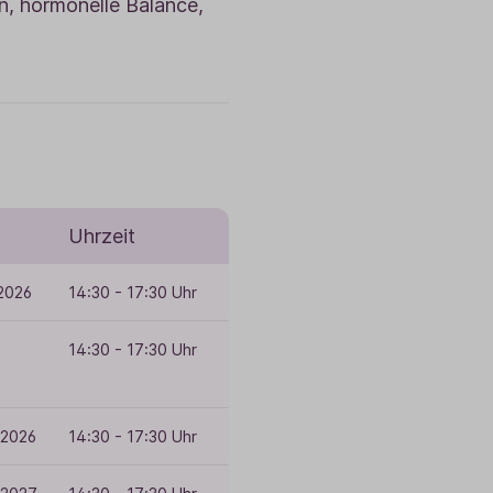
n, hormonelle Balance,
Uhrzeit
2026
14:30 - 17:30 Uhr
14:30 - 17:30 Uhr
 2026
14:30 - 17:30 Uhr