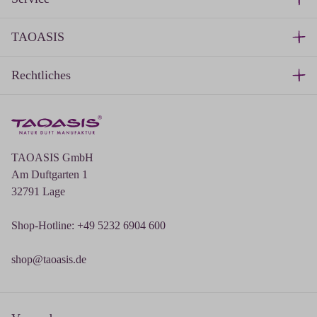
TAOASIS
Rechtliches
TAOASIS GmbH
Am Duftgarten 1
32791 Lage
Shop-Hotline: +49 5232 6904 600
shop@taoasis.de