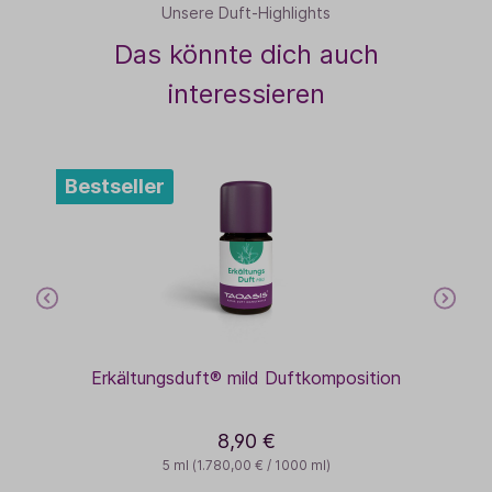
Unsere Duft-Highlights
Das könnte dich auch
interessieren
Bestseller
Erkältungsduft® mild Duftkomposition
8,90 €
5 ml
(1.780,00 € / 1000 ml)