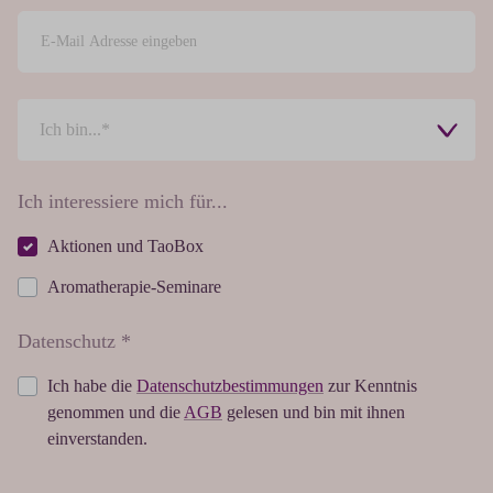
Ich interessiere mich für...
Aktionen und TaoBox
Aromatherapie-Seminare
Datenschutz *
Ich habe die
Datenschutzbestimmungen
zur Kenntnis
genommen und die
AGB
gelesen und bin mit ihnen
einverstanden.