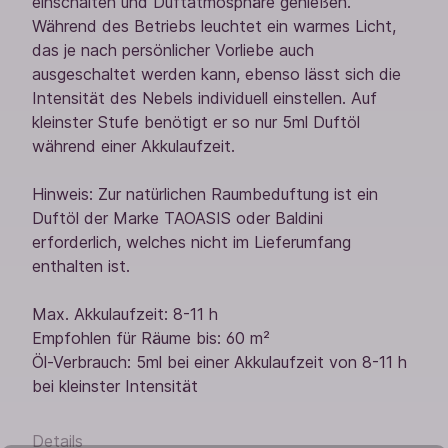
einschalten und Duftatmosphäre genießen.
Während des Betriebs leuchtet ein warmes Licht,
das je nach persönlicher Vorliebe auch
ausgeschaltet werden kann, ebenso lässt sich die
Intensität des Nebels individuell einstellen. Auf
kleinster Stufe benötigt er so nur 5ml Duftöl
während einer Akkulaufzeit.
Hinweis: Zur natürlichen Raumbeduftung ist ein
Duftöl der Marke TAOASIS oder Baldini
erforderlich, welches nicht im Lieferumfang
enthalten ist.
Max. Akkulaufzeit: 8-11 h
Empfohlen für Räume bis: 60 m²
Öl-Verbrauch: 5ml bei einer Akkulaufzeit von 8-11 h
bei kleinster Intensität
Details