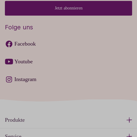
Jetzt abonnieren
Folge uns
Facebook
Youtube
Instagram
Produkte
Service