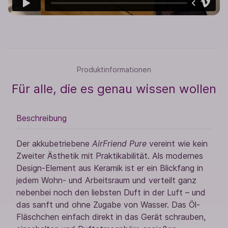
Produktinformationen
Für alle, die es genau wissen wollen
Beschreibung
Der akkubetriebene
AirFriend Pure
vereint wie kein
Zweiter Ästhetik mit Praktikabilität. Als modernes
Design-Element aus Keramik ist er ein Blickfang in
jedem Wohn- und Arbeitsraum und verteilt ganz
nebenbei noch den liebsten Duft in der Luft – und
das sanft und ohne Zugabe von Wasser. Das Öl-
Fläschchen einfach direkt in das Gerät schrauben,