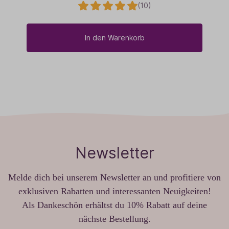
(10)
In den Warenkorb
Newsletter
Melde dich bei unserem Newsletter an und profitiere von
exklusiven Rabatten und interessanten Neuigkeiten!
Als Dankeschön erhältst du 10% Rabatt auf deine
nächste Bestellung.