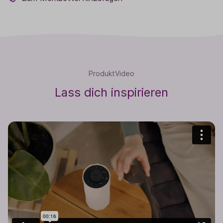
ProduktVideo
Lass dich inspirieren