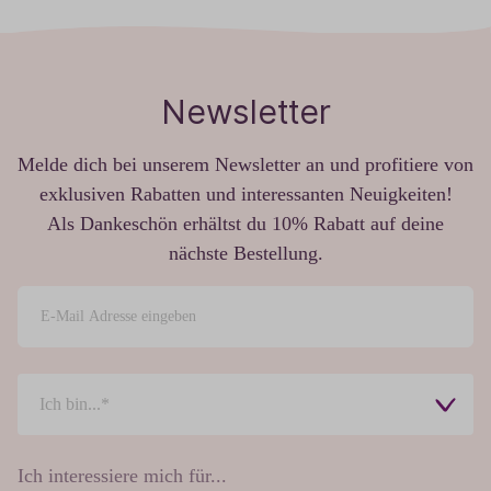
Newsletter
Melde dich bei unserem Newsletter an und profitiere von
exklusiven Rabatten und interessanten Neuigkeiten!
Als Dankeschön erhältst du 10% Rabatt auf deine
nächste Bestellung.
Ich interessiere mich für...