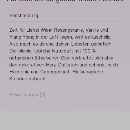
Beschreibung
Zeit für Liebe! Wenn Rosengeranie, Vanille und
Ylang Ylang in der Luft liegen, wird es kuschelig.
Also mach es dir und deinen Liebsten gemütlich.
Der blumig-liebliche Naturduft mit 100 %
naturreinen ätherischen Ölen verbreitet sich über
den dekorativen Herz-Duftstein und schenkt euch
Harmonie und Geborgenheit. Für behagliche
Stunden daheim!
Bewertungen (2)