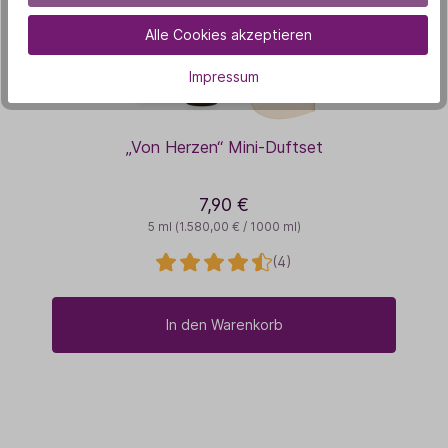
Alle Cookies akzeptieren
Impressum
„Von Herzen“ Mini-Duftset
7,90 €
5 ml
(1.580,00 € / 1000 ml)
(4)
In den Warenkorb