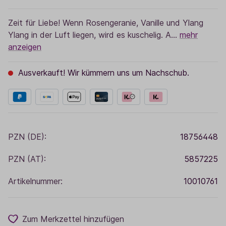
Zeit für Liebe! Wenn Rosengeranie, Vanille und Ylang
Ylang in der Luft liegen, wird es kuschelig. A…
mehr
anzeigen
Ausverkauft! Wir kümmern uns um Nachschub.
PZN (DE):
18756448
PZN (AT):
5857225
Artikelnummer:
10010761
Zum Merkzettel hinzufügen