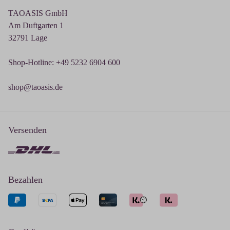
TAOASIS GmbH
Am Duftgarten 1
32791 Lage
Shop-Hotline: +49 5232 6904 600
shop@taoasis.de
Versenden
Bezahlen