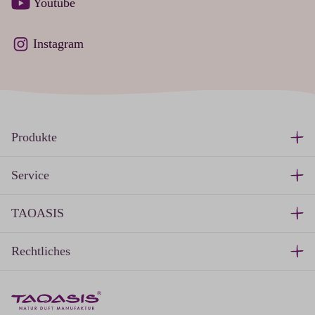
Youtube
Instagram
Produkte
Service
TAOASIS
Rechtliches