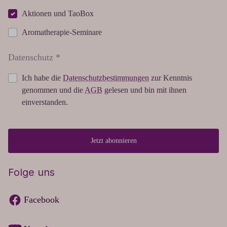
Aktionen und TaoBox
Aromatherapie-Seminare
Datenschutz *
Ich habe die
Datenschutzbestimmungen
zur Kenntnis
genommen und die
AGB
gelesen und bin mit ihnen
einverstanden.
Jetzt abonnieren
Folge uns
Facebook