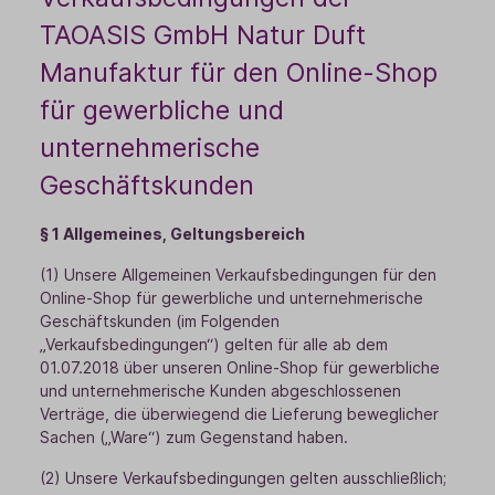
TAOASIS GmbH Natur Duft
Manufaktur für den Online-Shop
für gewerbliche und
unternehmerische
Geschäftskunden
§ 1 Allgemeines, Geltungsbereich
(1) Unsere Allgemeinen Verkaufsbedingungen für den
Online-Shop für gewerbliche und unternehmerische
Geschäftskunden (im Folgenden
„Verkaufsbedingungen“) gelten für alle ab dem
01.07.2018 über unseren Online-Shop für gewerbliche
und unternehmerische Kunden abgeschlossenen
Verträge, die überwiegend die Lieferung beweglicher
Sachen („Ware“) zum Gegenstand haben.
(2) Unsere Verkaufsbedingungen gelten ausschließlich;