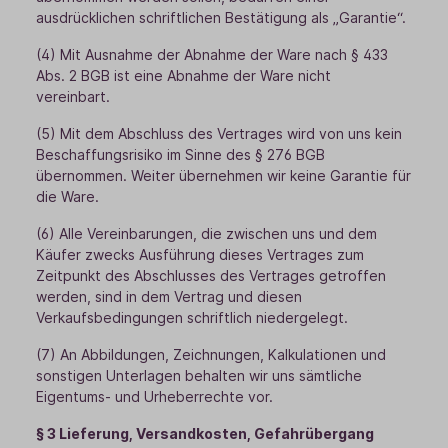
ausdrücklichen schriftlichen Bestätigung als „Garantie“.
(4) Mit Ausnahme der Abnahme der Ware nach § 433
Abs. 2 BGB ist eine Abnahme der Ware nicht
vereinbart.
(5) Mit dem Abschluss des Vertrages wird von uns kein
Beschaffungsrisiko im Sinne des § 276 BGB
übernommen. Weiter übernehmen wir keine Garantie für
die Ware.
(6) Alle Vereinbarungen, die zwischen uns und dem
Käufer zwecks Ausführung dieses Vertrages zum
Zeitpunkt des Abschlusses des Vertrages getroffen
werden, sind in dem Vertrag und diesen
Verkaufsbedingungen schriftlich niedergelegt.
(7) An Abbildungen, Zeichnungen, Kalkulationen und
sonstigen Unterlagen behalten wir uns sämtliche
Eigentums- und Urheberrechte vor.
§ 3 Lieferung, Versandkosten, Gefahrübergang