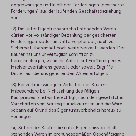
gegenwärtigen und künftigen Forderungen (gesicherte
Forderungen) aus der laufenden Geschäftsbeziehung
vor.
(2) Die unter Eigentumsvorbehalt stehenden Waren
dürfen vor vollständiger Bezahlung der gesicherten
Forderungen weder an Dritte verpfändet, noch zur
Sicherheit übereignet noch weiterverkauft werden. Der
Käufer hat uns unverzüglich schriftlich zu
benachrichtigen, wenn ein Antrag auf Eröffnung eines
Insolvenzverfahrens gestellt oder soweit Zugriffe
Dritter auf die uns gehörenden Waren erfolgen.
(3) Bei vertragswidrigem Verhalten des Käufers,
insbesondere bei Nichtzahlung des fälligen
Kaufpreises, sind wir berechtigt, nach den gesetzlichen
Vorschriften vom Vertrag zurückzutreten und die Ware
sodann auf Grund des Eigentumsvorbehalts heraus zu
verlangen.
(4) Sofern der Käufer die unter Eigentumsvorbehalt
stehenden Waren im ordnungsgemäßen Geschäftsgang