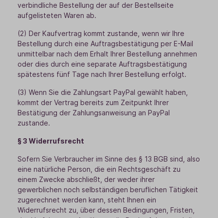
verbindliche Bestellung der auf der Bestellseite
aufgelisteten Waren ab.
(2) Der Kaufvertrag kommt zustande, wenn wir Ihre
Bestellung durch eine Auftragsbestätigung per E-Mail
unmittelbar nach dem Erhalt Ihrer Bestellung annehmen
oder dies durch eine separate Auftragsbestätigung
spätestens fünf Tage nach Ihrer Bestellung erfolgt.
(3) Wenn Sie die Zahlungsart PayPal gewählt haben,
kommt der Vertrag bereits zum Zeitpunkt Ihrer
Bestätigung der Zahlungsanweisung an PayPal
zustande.
§ 3 Widerrufsrecht
Sofern Sie Verbraucher im Sinne des § 13 BGB sind, also
eine natürliche Person, die ein Rechtsgeschäft zu
einem Zwecke abschließt, der weder ihrer
gewerblichen noch selbständigen beruflichen Tätigkeit
zugerechnet werden kann, steht Ihnen ein
Widerrufsrecht zu, über dessen Bedingungen, Fristen,