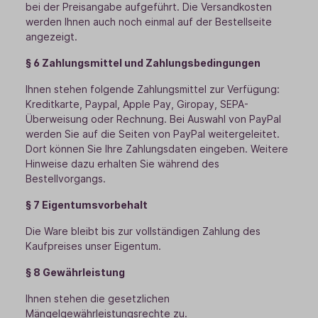
bei der Preisangabe aufgeführt. Die Versandkosten
werden Ihnen auch noch einmal auf der Bestellseite
angezeigt.
§ 6 Zahlungsmittel und Zahlungsbedingungen
Ihnen stehen folgende Zahlungsmittel zur Verfügung:
Kreditkarte, Paypal, Apple Pay, Giropay, SEPA-
Überweisung oder Rechnung. Bei Auswahl von PayPal
werden Sie auf die Seiten von PayPal weitergeleitet.
Dort können Sie Ihre Zahlungsdaten eingeben. Weitere
Hinweise dazu erhalten Sie während des
Bestellvorgangs.
§ 7 Eigentumsvorbehalt
Die Ware bleibt bis zur vollständigen Zahlung des
Kaufpreises unser Eigentum.
§ 8 Gewährleistung
Ihnen stehen die gesetzlichen
Mängelgewährleistungsrechte zu.