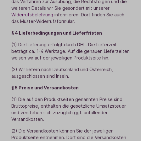
das Verfahren zur Ausübung, die Rechtsfolgen und die
weiteren Details wir Sie gesondert mit unserer
Widerrufsbelehrung
informieren. Dort finden Sie auch
das Muster-Widerrufsformular.
§ 4 Lieferbedingungen und Lieferfristen
(1) Die Lieferung erfolgt durch DHL. Die Lieferzeit
beträgt ca. 1-4 Werktage. Auf die genauen Lieferzeiten
weisen wir auf der jeweiligen Produktseite hin.
(2) Wir liefern nach Deutschland und Österreich,
ausgeschlossen sind Inseln.
§ 5 Preise und Versandkosten
(1) Die auf den Produktseiten genannten Preise sind
Bruttopreise, enthalten die gesetzliche Umsatzsteuer
und verstehen sich zuzüglich ggf. anfallender
Versandkosten.
(2) Die Versandkosten können Sie der jeweiligen
Produktseite entnehmen. Dort sind die Versandkosten