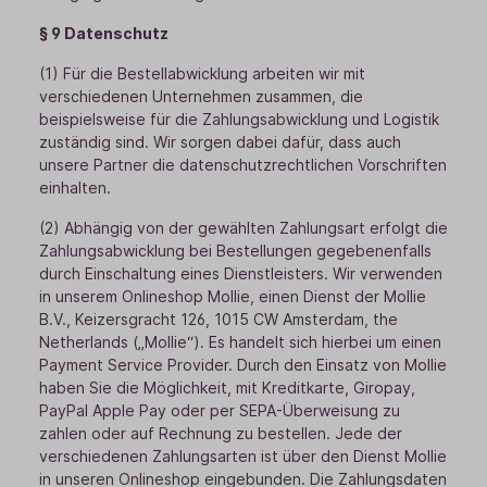
§ 9 Datenschutz
(1) Für die Bestellabwicklung arbeiten wir mit
verschiedenen Unternehmen zusammen, die
beispielsweise für die Zahlungsabwicklung und Logistik
zuständig sind. Wir sorgen dabei dafür, dass auch
unsere Partner die datenschutzrechtlichen Vorschriften
einhalten.
(2) Abhängig von der gewählten Zahlungsart erfolgt die
Zahlungsabwicklung bei Bestellungen gegebenenfalls
durch Einschaltung eines Dienstleisters. Wir verwenden
in unserem Onlineshop Mollie, einen Dienst der Mollie
B.V., Keizersgracht 126, 1015 CW Amsterdam, the
Netherlands („Mollie“). Es handelt sich hierbei um einen
Payment Service Provider. Durch den Einsatz von Mollie
haben Sie die Möglichkeit, mit Kreditkarte, Giropay,
PayPal Apple Pay oder per SEPA-Überweisung zu
zahlen oder auf Rechnung zu bestellen. Jede der
verschiedenen Zahlungsarten ist über den Dienst Mollie
in unseren Onlineshop eingebunden. Die Zahlungsdaten