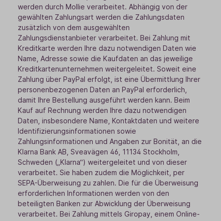
werden durch Mollie verarbeitet. Abhängig von der
gewählten Zahlungsart werden die Zahlungsdaten
zusätzlich von dem ausgewählten
Zahlungsdienstanbieter verarbeitet. Bei Zahlung mit
Kreditkarte werden Ihre dazu notwendigen Daten wie
Name, Adresse sowie die Kaufdaten an das jeweilige
Kreditkartenunternehmen weitergeleitet. Soweit eine
Zahlung über PayPal erfolgt, ist eine Übermittlung Ihrer
personenbezogenen Daten an PayPal erforderlich,
damit Ihre Bestellung ausgeführt werden kann. Beim
Kauf auf Rechnung werden Ihre dazu notwendigen
Daten, insbesondere Name, Kontaktdaten und weitere
Identifizierungsinformationen sowie
Zahlungsinformationen und Angaben zur Bonität, an die
Klarna Bank AB, Sveavägen 46, 11134 Stockholm,
Schweden („Klarna“) weitergeleitet und von dieser
verarbeitet. Sie haben zudem die Möglichkeit, per
SEPA-Überweisung zu zahlen. Die für die Überweisung
erforderlichen Informationen werden von den
beteiligten Banken zur Abwicklung der Überweisung
verarbeitet. Bei Zahlung mittels Giropay, einem Online-