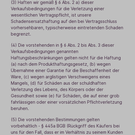
(3) Haften wir gemäß § 6 Abs. 2 a) dieser
Verkaufsbedingungen für die Verletzung einer
wesentlichen Vertragspflicht, ist unsere
Schadensersatzhaftung auf den bei Vertragsschluss
vorhersehbaren, typischerweise eintretenden Schaden
begrenzt.
(4) Die vorstehenden in § 6 Abs. 2 bis Abs. 3 dieser
Verkaufsbedingungen genannten
Haftungsbeschränkungen gelten nicht für die Haftung
(a) nach dem Produkthaftungsgesetz, (b) wegen
Übernahme einer Garantie für die Beschaffenheit der
Ware, (c) wegen arglistigen Verschweigens eines
Mangels, (d) für Schäden aus der schuldhaften
Verletzung des Lebens, des Körpers oder der
Gesundheit sowie (e) für Schäden, die auf einer grob
fahrlässigen oder einer vorsätzlichen Pflichtverletzung
beruhen.
(5) Die vorstehenden Bestimmungen gelten
vorbehaltlich - § 445a BGB (Rückgriff des Käufers bei
uns für den Fall, dass er im Verhältnis zu seinem Kunden