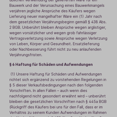
Bauwerk und der Verursachung eines Bauwerkmangels
verjähren jegliche Ansprüche des Käufers wegen
Lieferung neuer mangelhafter Ware ein (1) Jahr nach
dem gesetzlichen Verjährungsbeginn gemäß § 438 Abs.
2 BGB. Unberührt bleiben Ansprüche wegen arglistiger,
wegen vorsätzlicher und wegen grob fahrlässiger
Vertragsverletzung sowie Ansprüche wegen Verletzung
von Leben, Körper und Gesundheit. Ersatzlieferung
oder Nachbesserung führt nicht zu neu anlaufenden
Verjährungsfristen.
§ 6 Haftung für Schäden und Aufwendungen
(1) Unsere Haftung für Schäden und Aufwendungen
richtet sich ergänzend zu vorstehenden Regelungen in
§ 5 dieser Verkaufsbedingungen nach den folgenden
Vorschriften. In allen Fällen – auch wenn dies
nachfolgend nicht gesondert erwähnt wird – unberührt
bleiben die gesetzlichen Vorschriften nach § 445a BGB
(Rückgriff des Käufers bei uns für den Fall, dass er im
Verhältnis zu seinem Kunden Aufwendungen im Rahmen