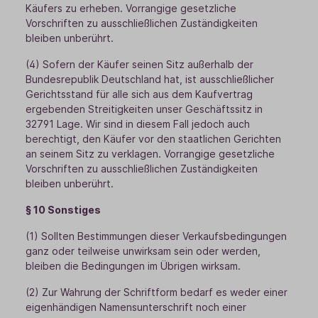
Käufers zu erheben. Vorrangige gesetzliche
Vorschriften zu ausschließlichen Zuständigkeiten
bleiben unberührt.
(4) Sofern der Käufer seinen Sitz außerhalb der
Bundesrepublik Deutschland hat, ist ausschließlicher
Gerichtsstand für alle sich aus dem Kaufvertrag
ergebenden Streitigkeiten unser Geschäftssitz in
32791 Lage. Wir sind in diesem Fall jedoch auch
berechtigt, den Käufer vor den staatlichen Gerichten
an seinem Sitz zu verklagen. Vorrangige gesetzliche
Vorschriften zu ausschließlichen Zuständigkeiten
bleiben unberührt.
§ 10 Sonstiges
(1) Sollten Bestimmungen dieser Verkaufsbedingungen
ganz oder teilweise unwirksam sein oder werden,
bleiben die Bedingungen im Übrigen wirksam.
(2) Zur Wahrung der Schriftform bedarf es weder einer
eigenhändigen Namensunterschrift noch einer