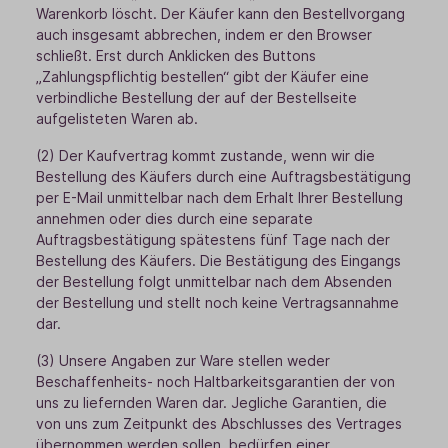
Warenkorb löscht. Der Käufer kann den Bestellvorgang
auch insgesamt abbrechen, indem er den Browser
schließt. Erst durch Anklicken des Buttons
„Zahlungspflichtig bestellen“ gibt der Käufer eine
verbindliche Bestellung der auf der Bestellseite
aufgelisteten Waren ab.
(2) Der Kaufvertrag kommt zustande, wenn wir die
Bestellung des Käufers durch eine Auftragsbestätigung
per E-Mail unmittelbar nach dem Erhalt Ihrer Bestellung
annehmen oder dies durch eine separate
Auftragsbestätigung spätestens fünf Tage nach der
Bestellung des Käufers. Die Bestätigung des Eingangs
der Bestellung folgt unmittelbar nach dem Absenden
der Bestellung und stellt noch keine Vertragsannahme
dar.
(3) Unsere Angaben zur Ware stellen weder
Beschaffenheits- noch Haltbarkeitsgarantien der von
uns zu liefernden Waren dar. Jegliche Garantien, die
von uns zum Zeitpunkt des Abschlusses des Vertrages
übernommen werden sollen, bedürfen einer