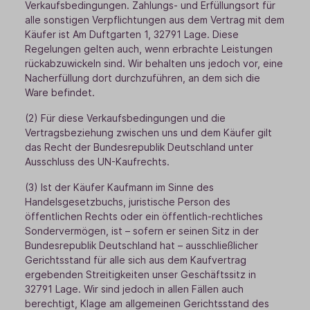
Verkaufsbedingungen. Zahlungs- und Erfüllungsort für
alle sonstigen Verpflichtungen aus dem Vertrag mit dem
Käufer ist Am Duftgarten 1, 32791 Lage. Diese
Regelungen gelten auch, wenn erbrachte Leistungen
rückabzuwickeln sind. Wir behalten uns jedoch vor, eine
Nacherfüllung dort durchzuführen, an dem sich die
Ware befindet.
(2) Für diese Verkaufsbedingungen und die
Vertragsbeziehung zwischen uns und dem Käufer gilt
das Recht der Bundesrepublik Deutschland unter
Ausschluss des UN-Kaufrechts.
(3) Ist der Käufer Kaufmann im Sinne des
Handelsgesetzbuchs, juristische Person des
öffentlichen Rechts oder ein öffentlich-rechtliches
Sondervermögen, ist – sofern er seinen Sitz in der
Bundesrepublik Deutschland hat – ausschließlicher
Gerichtsstand für alle sich aus dem Kaufvertrag
ergebenden Streitigkeiten unser Geschäftssitz in
32791 Lage. Wir sind jedoch in allen Fällen auch
berechtigt, Klage am allgemeinen Gerichtsstand des