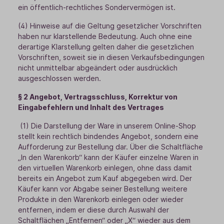
ein öffentlich-rechtliches Sondervermögen ist.
(4) Hinweise auf die Geltung gesetzlicher Vorschriften
haben nur klarstellende Bedeutung. Auch ohne eine
derartige Klarstellung gelten daher die gesetzlichen
Vorschriften, soweit sie in diesen Verkaufsbedingungen
nicht unmittelbar abgeändert oder ausdrücklich
ausgeschlossen werden.
§ 2 Angebot, Vertragsschluss, Korrektur von
Eingabefehlern und Inhalt des Vertrages
(1) Die Darstellung der Ware in unserem Online-Shop
stellt kein rechtlich bindendes Angebot, sondern eine
Aufforderung zur Bestellung dar. Über die Schaltfläche
„In den Warenkorb“ kann der Käufer einzelne Waren in
den virtuellen Warenkorb einlegen, ohne dass damit
bereits ein Angebot zum Kauf abgegeben wird. Der
Käufer kann vor Abgabe seiner Bestellung weitere
Produkte in den Warenkorb einlegen oder wieder
entfernen, indem er diese durch Auswahl der
Schaltflächen „Entfernen“ oder „X“ wieder aus dem