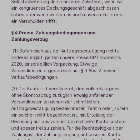
Selbstbelieferung durch unseren Zulieferer, wenn wir
ein kongruentes Deckungsgeschäft abgeschlossen
haben oder wenn weder uns noch unseren Zulieferer
ein Verschulden trifft.
§ 4 Preise, Zahlungsbedingungen und
Zahlungsverzug
(1) Sofern sich aus der Auftragsbestätigung nichts
anderes ergibt, gelten unsere Preise CPT Incoterms
2020, einschließlich Verpackung. Etwaige
Versandkosten ergeben sich aus § 3 Abs. 2 dieser
Verkaufsbedingungen.
(2) Der Käufer ist verpflichtet, den vollen Kaufpreis
ohne Skontoabzug zuzüglich etwaig anfallender
Versandkosten zu dem in der schriftlichen
Auftragsbestätigung bezeichneten Termin oder, sofern
ein solcher nicht bezeichnet ist, mit Erteilung der
Rechnung auf das von uns bezeichnete Konto kosten-
und spesenfrei zu zahlen. Für die Rechtzeitigkeit der
Zahlung ist der Zahlungseingang auf unserem Konto