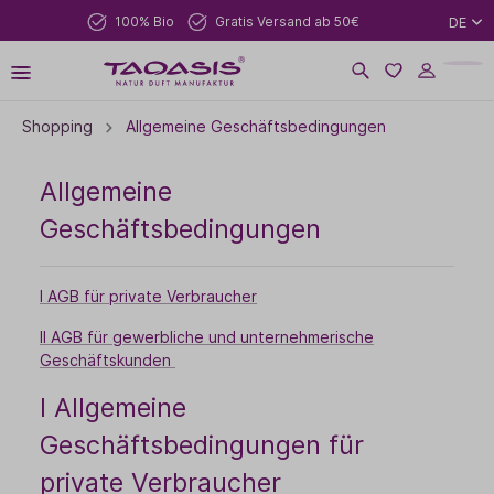
100% Bio
Gratis Versand ab 50€
DE
Shopping
Allgemeine Geschäftsbedingungen
Allgemeine
Geschäftsbedingungen
I AGB für private Verbraucher
II AGB für gewerbliche und unternehmerische
Geschäftskunden
I Allgemeine
Geschäftsbedingungen für
private Verbraucher