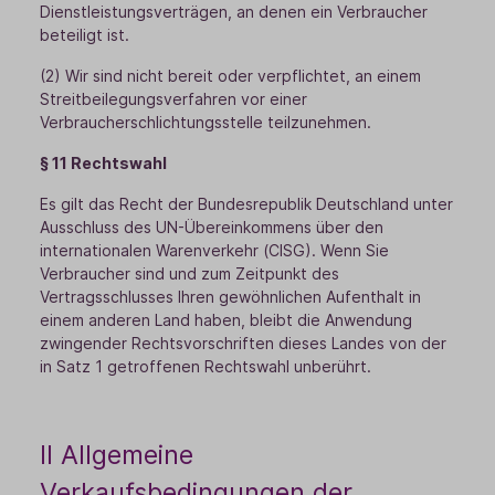
Dienstleistungsverträgen, an denen ein Verbraucher
beteiligt ist.
(2) Wir sind nicht bereit oder verpflichtet, an einem
Streitbeilegungsverfahren vor einer
Verbraucherschlichtungsstelle teilzunehmen.
§ 11 Rechtswahl
Es gilt das Recht der Bundesrepublik Deutschland unter
Ausschluss des UN-Übereinkommens über den
internationalen Warenverkehr (CISG). Wenn Sie
Verbraucher sind und zum Zeitpunkt des
Vertragsschlusses Ihren gewöhnlichen Aufenthalt in
einem anderen Land haben, bleibt die Anwendung
zwingender Rechtsvorschriften dieses Landes von der
in Satz 1 getroffenen Rechtswahl unberührt.
II Allgemeine
Verkaufsbedingungen der