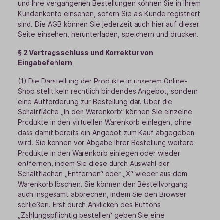
und Ihre vergangenen Bestellungen können Sie in Ihrem
Kundenkonto einsehen, sofern Sie als Kunde registriert
sind. Die AGB können Sie jederzeit auch hier auf dieser
Seite einsehen, herunterladen, speichern und drucken.
§ 2 Vertragsschluss und Korrektur von
Eingabefehlern
(1) Die Darstellung der Produkte in unserem Online-
Shop stellt kein rechtlich bindendes Angebot, sondern
eine Aufforderung zur Bestellung dar. Über die
Schaltfläche „In den Warenkorb“ können Sie einzelne
Produkte in den virtuellen Warenkorb einlegen, ohne
dass damit bereits ein Angebot zum Kauf abgegeben
wird. Sie können vor Abgabe Ihrer Bestellung weitere
Produkte in den Warenkorb einlegen oder wieder
entfernen, indem Sie diese durch Auswahl der
Schaltflächen „Entfernen“ oder „X“ wieder aus dem
Warenkorb löschen. Sie können den Bestellvorgang
auch insgesamt abbrechen, indem Sie den Browser
schließen. Erst durch Anklicken des Buttons
„Zahlungspflichtig bestellen“ geben Sie eine