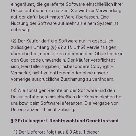
eingeräumt, die gelieferte Software einschließlich ihrer
Dokumentationen zu nutzen. Sie wird zur Verwendung
auf der dafür bestimmten Ware überlassen. Eine
Nutzung der Software auf mehr als einem System ist
untersagt.
(2) Der Käufer darf die Software nur im gesetzlich
zulässigen Umfang (§§ 69 a ff. UrhG) vervielfältigen,
überarbeiten, übersetzen oder von dem Objektcode in
den Quellcode umwandeln. Der Käufer verpflichtet
sich, Herstellerangaben, insbesondere Copyright-
Vermerke, nicht zu entfernen oder ohne unsere
vorherige ausdrückliche Zustimmung zu verändern.
(3) Alle sonstigen Rechte an der Software und den
Dokumentationen einschließlich der Kopien bleiben bei
uns bzw. beim Softwarelieferanten. Die Vergabe von
Unterlizenzen ist nicht zulässig.
§ 9 Erfüllungsort, Rechtswahl und Gerichtsstand
(1) Der Lieferort folgt aus § 3 Abs. 1 dieser