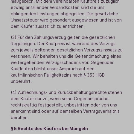
maßgeblich. Mit dem vereinbarten Kaufpreis zuzüglich
etwaig anfallender Versandkosten sind die uns
obliegenden Leistungen abgegolten. Die gesetzliche
Umsatzsteuer wird gesondert ausgewiesen und ist von
dem Käufer zusätzlich zu entrichten.
(3) Für den Zahlungsverzug gelten die gesetzlichen
Regelungen. Der Kaufpreis ist während des Verzugs
zum jeweils geltenden gesetzlichen Verzugszinssatz zu
verzinsen. Wir behalten uns die Geltendmachung eines
weitergehenden Verzugsschadens vor. Gegenüber
Kaufleuten bleibt unser Anspruch auf den
kaufmännischen Fälligkeitszins nach § 353 HGB
unberührt.
(4) Aufrechnungs- und Zurückbehaltungsrechte stehen
dem Käufer nur zu, wenn seine Gegenansprüche
rechtskräftig festgestellt, unbestritten oder von uns
anerkannt sind oder auf demselben Vertragsverhältnis
beruhen.
§ 5 Rechte des Käufers bei Mängeln