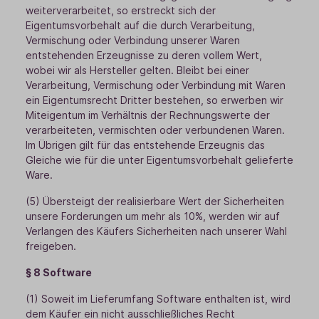
weiterverarbeitet, so erstreckt sich der
Eigentumsvorbehalt auf die durch Verarbeitung,
Vermischung oder Verbindung unserer Waren
entstehenden Erzeugnisse zu deren vollem Wert,
wobei wir als Hersteller gelten. Bleibt bei einer
Verarbeitung, Vermischung oder Verbindung mit Waren
ein Eigentumsrecht Dritter bestehen, so erwerben wir
Miteigentum im Verhältnis der Rechnungswerte der
verarbeiteten, vermischten oder verbundenen Waren.
Im Übrigen gilt für das entstehende Erzeugnis das
Gleiche wie für die unter Eigentumsvorbehalt gelieferte
Ware.
(5) Übersteigt der realisierbare Wert der Sicherheiten
unsere Forderungen um mehr als 10%, werden wir auf
Verlangen des Käufers Sicherheiten nach unserer Wahl
freigeben.
§ 8 Software
(1) Soweit im Lieferumfang Software enthalten ist, wird
dem Käufer ein nicht ausschließliches Recht