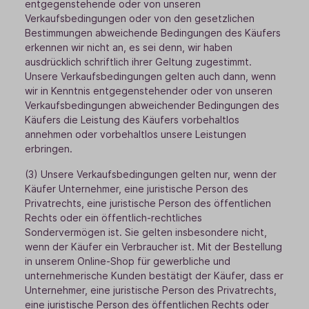
entgegenstehende oder von unseren
Verkaufsbedingungen oder von den gesetzlichen
Bestimmungen abweichende Bedingungen des Käufers
erkennen wir nicht an, es sei denn, wir haben
ausdrücklich schriftlich ihrer Geltung zugestimmt.
Unsere Verkaufsbedingungen gelten auch dann, wenn
wir in Kenntnis entgegenstehender oder von unseren
Verkaufsbedingungen abweichender Bedingungen des
Käufers die Leistung des Käufers vorbehaltlos
annehmen oder vorbehaltlos unsere Leistungen
erbringen.
(3) Unsere Verkaufsbedingungen gelten nur, wenn der
Käufer Unternehmer, eine juristische Person des
Privatrechts, eine juristische Person des öffentlichen
Rechts oder ein öffentlich-rechtliches
Sondervermögen ist. Sie gelten insbesondere nicht,
wenn der Käufer ein Verbraucher ist. Mit der Bestellung
in unserem Online-Shop für gewerbliche und
unternehmerische Kunden bestätigt der Käufer, dass er
Unternehmer, eine juristische Person des Privatrechts,
eine juristische Person des öffentlichen Rechts oder