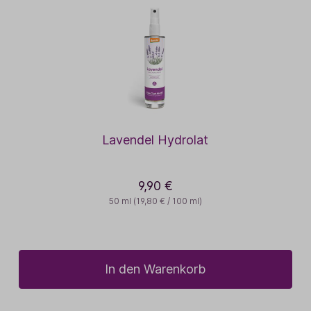
Lavendel Hydrolat
9,90 €
50 ml
(19,80 € / 100 ml)
In den Warenkorb