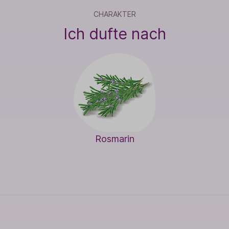
CHARAKTER
Ich dufte nach
Rosmarin