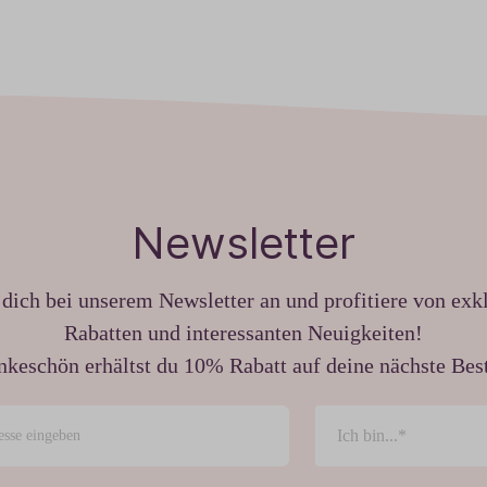
Newsletter
dich bei unserem Newsletter an und profitiere von exk
Rabatten und interessanten Neuigkeiten!
nkeschön erhältst du 10% Rabatt auf deine nächste Best