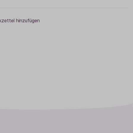
zettel hinzufügen