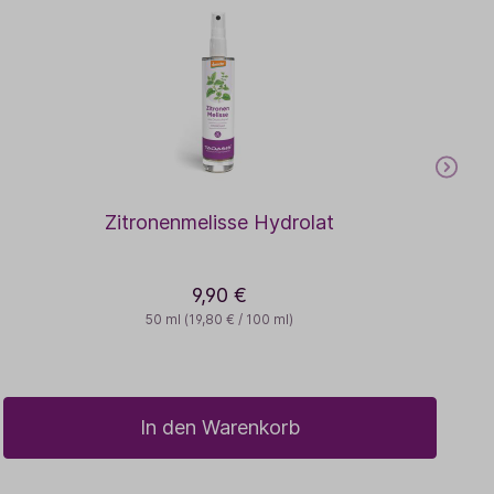
Zitronenmelisse Hydrolat
9,90 €
50 ml
(19,80 € / 100 ml)
In den Warenkorb