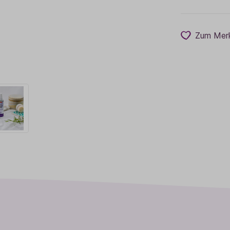
Zum Merk