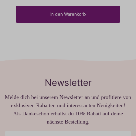
In den Warenkorb
Newsletter
Melde dich bei unserem Newsletter an und profitiere von
exklusiven Rabatten und interessanten Neuigkeiten!
Als Dankeschön erhältst du 10% Rabatt auf deine
nächste Bestellung.