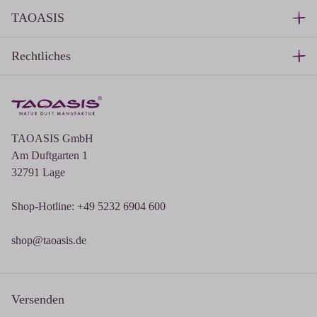
TAOASIS
Rechtliches
TAOASIS GmbH
Am Duftgarten 1
32791 Lage
Shop-Hotline: +49 5232 6904 600
shop@taoasis.de
Versenden