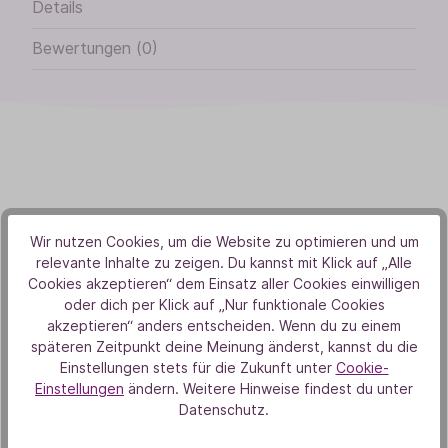
Details
Bewertungen (0)
Von Herzen
Wir nutzen Cookies, um die Website zu optimieren und um
Aus Liebe zur Natur
relevante Inhalte zu zeigen. Du kannst mit Klick auf „Alle
Cookies akzeptieren“ dem Einsatz aller Cookies einwilligen
oder dich per Klick auf „Nur funktionale Cookies
akzeptieren“ anders entscheiden. Wenn du zu einem
späteren Zeitpunkt deine Meinung änderst, kannst du die
Einstellungen stets für die Zukunft unter
Cookie-
Einstellungen
ändern. Weitere Hinweise findest du unter
Datenschutz.
Unsere Duft-Highlights