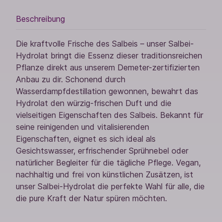
Beschreibung
Die kraftvolle Frische des Salbeis – unser Salbei-
Hydrolat bringt die Essenz dieser traditionsreichen
Pflanze direkt aus unserem Demeter-zertifizierten
Anbau zu dir. Schonend durch
Wasserdampfdestillation gewonnen, bewahrt das
Hydrolat den würzig-frischen Duft und die
vielseitigen Eigenschaften des Salbeis. Bekannt für
seine reinigenden und vitalisierenden
Eigenschaften, eignet es sich ideal als
Gesichtswasser, erfrischender Sprühnebel oder
natürlicher Begleiter für die tägliche Pflege. Vegan,
nachhaltig und frei von künstlichen Zusätzen, ist
unser Salbei-Hydrolat die perfekte Wahl für alle, die
die pure Kraft der Natur spüren möchten.