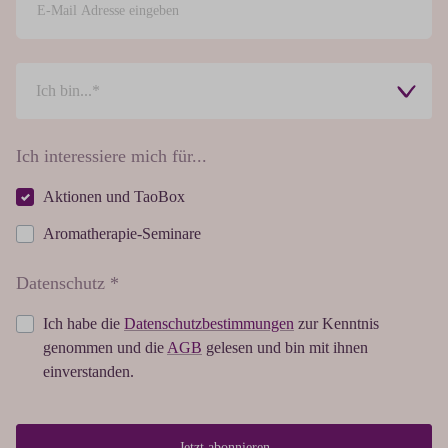
Ich interessiere mich für...
Aktionen und TaoBox
Aromatherapie-Seminare
Datenschutz *
Ich habe die
Datenschutzbestimmungen
zur Kenntnis
genommen und die
AGB
gelesen und bin mit ihnen
einverstanden.
Jetzt abonnieren