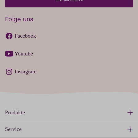
Folge uns
Facebook
Youtube
Instagram
Produkte
Service