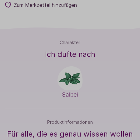
Zum Merkzettel hinzufügen
Charakter
Ich dufte nach
Salbei
Produktinformationen
Für alle, die es genau wissen wollen