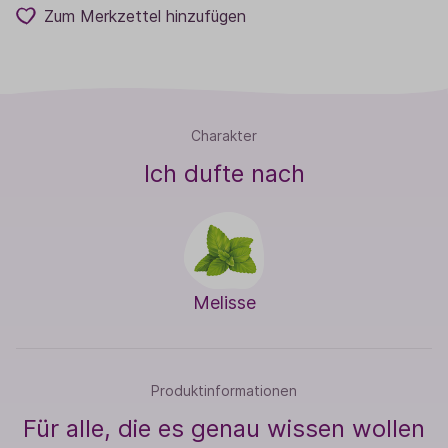
Zum Merkzettel hinzufügen
Charakter
Ich dufte nach
Melisse
Produktinformationen
Für alle, die es genau wissen wollen