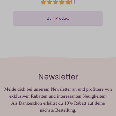
(1)
Zum Produkt
Newsletter
Melde dich bei unserem Newsletter an und profitiere von
exklusiven Rabatten und interessanten Neuigkeiten!
Als Dankeschön erhältst du 10% Rabatt auf deine
nächste Bestellung.