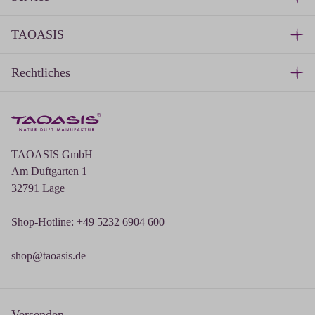
TAOASIS
Rechtliches
TAOASIS GmbH
Am Duftgarten 1
32791 Lage
Shop-Hotline: +49 5232 6904 600
shop@taoasis.de
Versenden