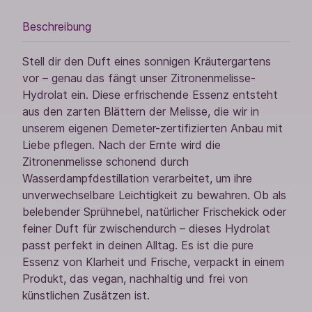
Beschreibung
Stell dir den Duft eines sonnigen Kräutergartens
vor – genau das fängt unser Zitronenmelisse-
Hydrolat ein. Diese erfrischende Essenz entsteht
aus den zarten Blättern der Melisse, die wir in
unserem eigenen Demeter-zertifizierten Anbau mit
Liebe pflegen. Nach der Ernte wird die
Zitronenmelisse schonend durch
Wasserdampfdestillation verarbeitet, um ihre
unverwechselbare Leichtigkeit zu bewahren. Ob als
belebender Sprühnebel, natürlicher Frischekick oder
feiner Duft für zwischendurch – dieses Hydrolat
passt perfekt in deinen Alltag. Es ist die pure
Essenz von Klarheit und Frische, verpackt in einem
Produkt, das vegan, nachhaltig und frei von
künstlichen Zusätzen ist.