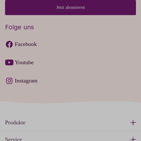
Jetzt abonnieren
Folge uns
Facebook
Youtube
Instagram
Produkte
Service