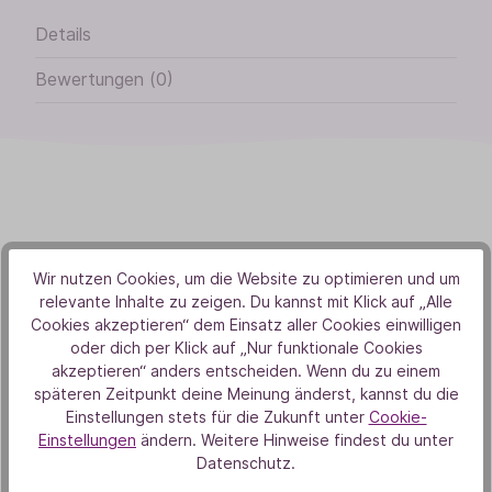
Details
Bewertungen (0)
Von Herzen
Wir nutzen Cookies, um die Website zu optimieren und um
relevante Inhalte zu zeigen. Du kannst mit Klick auf „Alle
Aus Liebe zur Natur
Cookies akzeptieren“ dem Einsatz aller Cookies einwilligen
oder dich per Klick auf „Nur funktionale Cookies
akzeptieren“ anders entscheiden. Wenn du zu einem
späteren Zeitpunkt deine Meinung änderst, kannst du die
Einstellungen stets für die Zukunft unter
Cookie-
Einstellungen
ändern. Weitere Hinweise findest du unter
Datenschutz.