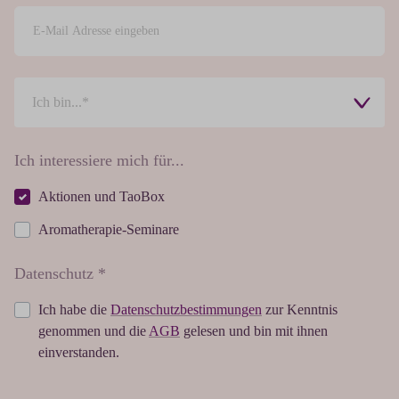
Ich interessiere mich für...
Aktionen und TaoBox
Aromatherapie-Seminare
Datenschutz *
Ich habe die
Datenschutzbestimmungen
zur Kenntnis
genommen und die
AGB
gelesen und bin mit ihnen
einverstanden.