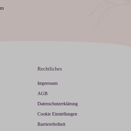
am
Rechtliches
Impressum
AGB
Datenschutzerklärung
Cookie Einstellungen
Barrierefreiheit