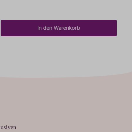
In den Warenkorb
lusiven