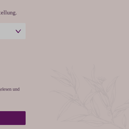
ellung.
elesen und