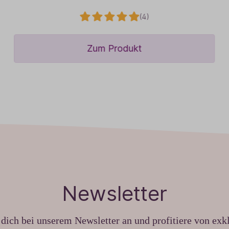
(4)
Zum Produkt
Newsletter
dich bei unserem Newsletter an und profitiere von exk