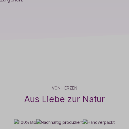
VON HERZEN
Aus Liebe zur Natur