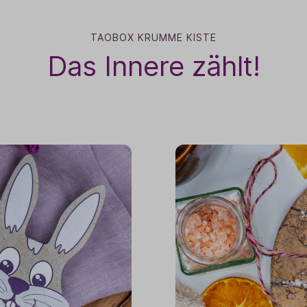
TAOBOX KRUMME KISTE
Das Innere zählt!