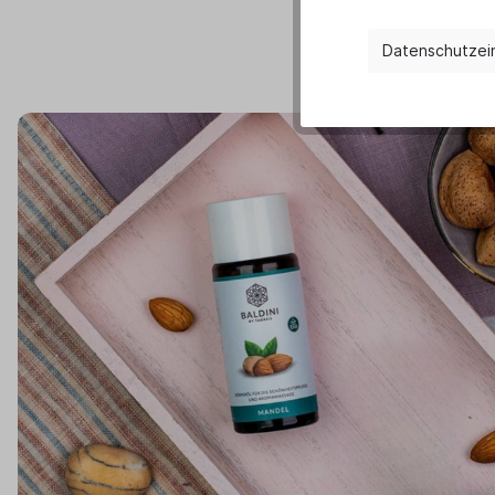
Datenschutzei