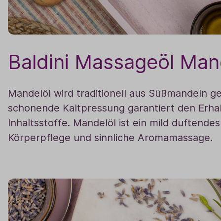
Baldini Massageöl Man
Mandelöl wird traditionell aus Süßmandeln g
schonende Kaltpressung garantiert den Erhal
Inhaltsstoffe. Mandelöl ist ein mild duftendes
Körperpflege und sinnliche Aromamassage.