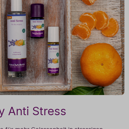
 Anti Stress