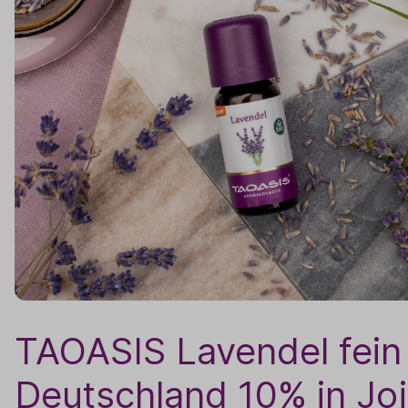
TAOASIS Lavendel fein
Deutschland 10% in Jo