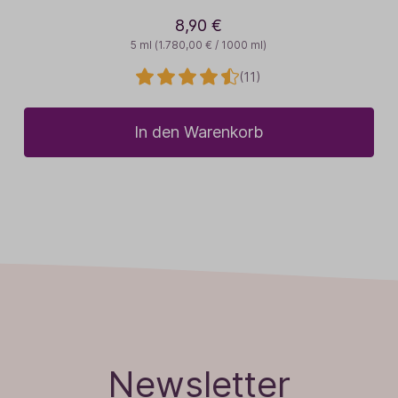
8,90 €
5 ml
(1.780,00 € / 1000 ml)
(11)
In den Warenkorb
Newsletter