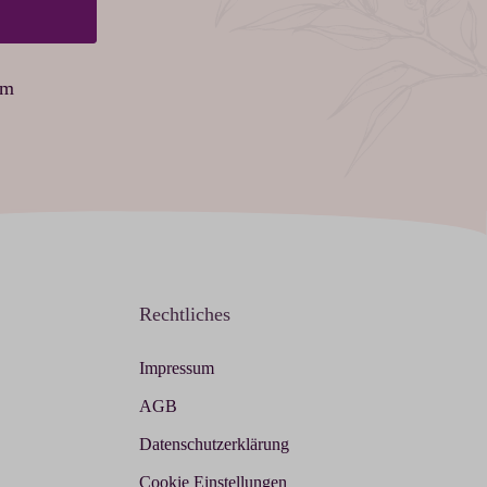
am
Rechtliches
Impressum
AGB
Datenschutzerklärung
Cookie Einstellungen