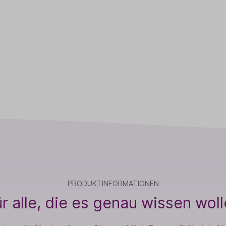
PRODUKTINFORMATIONEN
r alle, die es genau wissen wol