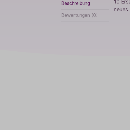
10 Ers
Beschreibung
neues 
Bewertungen (0)