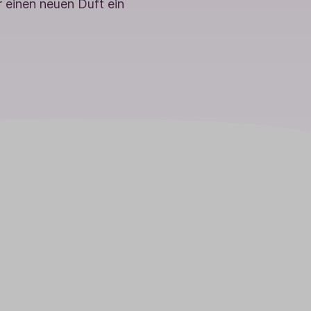
r einen neuen Duft ein