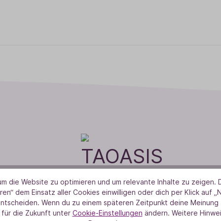
m die Website zu optimieren und um relevante Inhalte zu zeigen. D
ren“ dem Einsatz aller Cookies einwilligen oder dich per Klick auf „
entscheiden. Wenn du zu einem späteren Zeitpunkt deine Meinung ä
 für die Zukunft unter
Cookie-Einstellungen
ändern. Weitere Hinwei