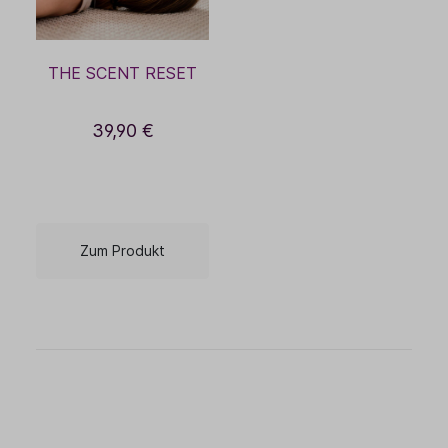
THE SCENT RESET
39,90 €
Zum Produkt