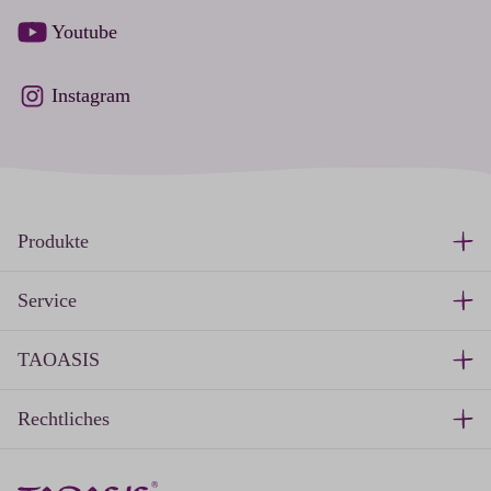
Youtube
Instagram
Produkte
Service
TAOASIS
Rechtliches