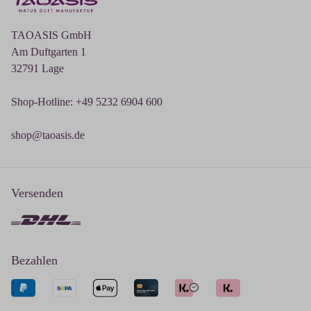
TAOASIS GmbH
Am Duftgarten 1
32791 Lage
Shop-Hotline: +49 5232 6904 600
shop@taoasis.de
Versenden
Bezahlen