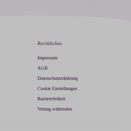
Rechtliches
Impressum
AGB
Datenschutzerklärung
Cookie Einstellungen
Barrierefreiheit
Vertrag widerrufen