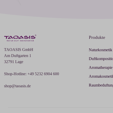
Produkte
TAOASIS GmbH
Naturkosmetik
Am Duftgarten 1
Duftkompositi
32791 Lage
Aromatherapie
Shop-Hotline: +49 5232 6904 600
Aromakosmeti
Raumbeduftun
shop@taoasis.de