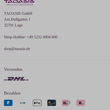
TAOASIS GmbH
Am Duftgarten 1
32791 Lage
Shop-Hotline: +49 5232 6904 600
shop@taoasis.de
Versenden
Bezahlen