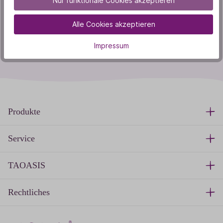
Nur funktionale Cookies akzeptieren
Youtube
Alle Cookies akzeptieren
Instagram
Impressum
Produkte
Service
TAOASIS
Rechtliches