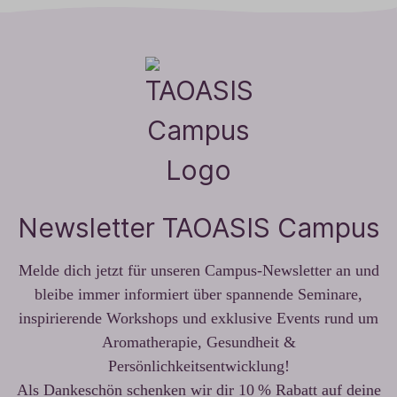
Newsletter TAOASIS Campus
Melde dich jetzt für unseren Campus-Newsletter an und
bleibe immer informiert über spannende Seminare,
inspirierende Workshops und exklusive Events rund um
Aromatherapie, Gesundheit &
Persönlichkeitsentwicklung!
Als Dankeschön schenken wir dir 10 % Rabatt auf deine