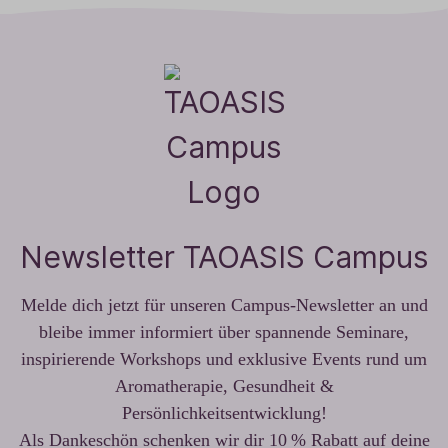
Newsletter TAOASIS Campus
Melde dich jetzt für unseren Campus-Newsletter an und
bleibe immer informiert über spannende Seminare,
inspirierende Workshops und exklusive Events rund um
Aromatherapie, Gesundheit &
Persönlichkeitsentwicklung!
Als Dankeschön schenken wir dir 10 % Rabatt auf deine