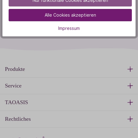
Nur funktionale Cookies akzeptieren
Youtube
Alle Cookies akzeptieren
Instagram
Impressum
Produkte
Service
TAOASIS
Rechtliches