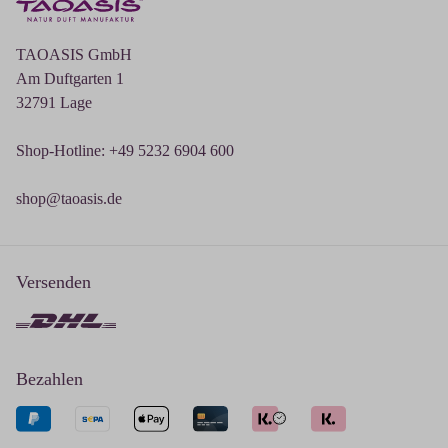
TAOASIS GmbH
Am Duftgarten 1
32791 Lage
Shop-Hotline: +49 5232 6904 600
shop@taoasis.de
Versenden
Bezahlen